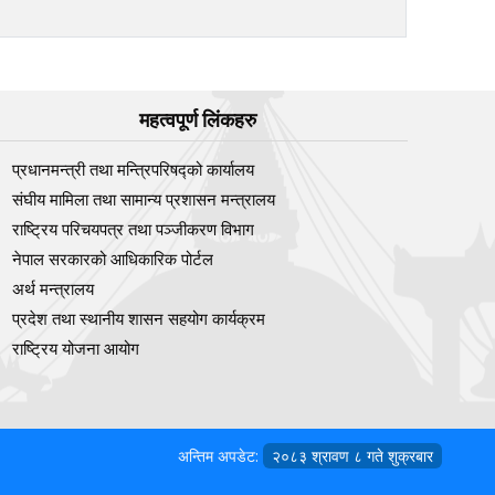
महत्वपूर्ण लिंकहरु
प्रधानमन्त्री तथा मन्त्रिपरिषद्को कार्यालय
संघीय मामिला तथा सामान्य प्रशासन मन्त्रालय
राष्ट्रिय परिचयपत्र तथा पञ्‍जीकरण विभाग
नेपाल सरकारको आधिकारिक पोर्टल
अर्थ मन्त्रालय
प्रदेश तथा स्थानीय शासन सहयोग कार्यक्रम
राष्ट्रिय योजना आयोग
अन्तिम अपडेट:
२०८३ श्रावण ८ गते शुक्रबार