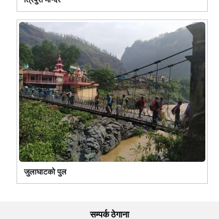
जुलाघाटको पुल
सम्पर्क ठेगाना