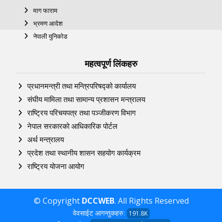
माग फाराम
भ्रमण आदेश
नेपाली युनिकोड
महत्वपूर्ण लिंकहरु
प्रधानमन्त्री तथा मन्त्रिपरिषद्को कार्यालय
संघीय मामिला तथा सामान्य प्रशासन मन्त्रालय
राष्ट्रिय परिचयपत्र तथा पञ्‍जीकरण विभाग
नेपाल सरकारको आधिकारिक पोर्टल
अर्थ मन्त्रालय
प्रदेश तथा स्थानीय शासन सहयोग कार्यक्रम
राष्ट्रिय योजना आयोग
© Copyright
DCCWEB
. All Rights Reserved
वेवसाईट आगन्तुकहरु:
191.8K