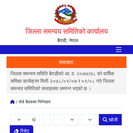
जिल्ला समन्वय समितिको कार्यालय
बैतडी, नेपाल
समाचार:
जिल्ला समन्वय समिति बैतडीको आ. व. २०७७/७८ को वार्षिक
पाल
ी
समिक्षा कार्यक्रम मिती २०७८/०९/०७ र ०९/०८ गते जिल्ला
क्ष
समन्वय समितिको सभाहलमा सम्पन्न भएको छ ।
न्य
/ बोर्ड बैठकका निर्णयहरु
खोजी
रिसेट