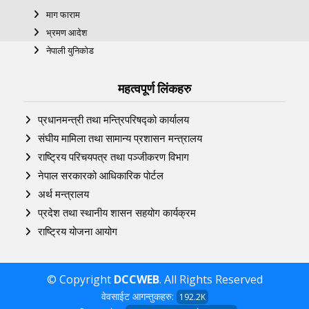
माग फाराम
भ्रमण आदेश
नेपाली युनिकोड
महत्वपूर्ण लिंकहरु
प्रधानमन्त्री तथा मन्त्रिपरिषद्को कार्यालय
संघीय मामिला तथा सामान्य प्रशासन मन्त्रालय
राष्ट्रिय परिचयपत्र तथा पञ्‍जीकरण विभाग
नेपाल सरकारको आधिकारिक पोर्टल
अर्थ मन्त्रालय
प्रदेश तथा स्थानीय शासन सहयोग कार्यक्रम
राष्ट्रिय योजना आयोग
© Copyright
DCCWEB
. All Rights Reserved
वेवसाईट आगन्तुकहरु:
192.2K