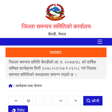
जिल्ला समन्वय समितिको कार्यालय
बैतडी, नेपाल
समाचार:
जिल्ला समन्वय समिति बैतडीको आ. व. २०७७/७८ को वार्षिक
पाल
ी
समिक्षा कार्यक्रम मिती २०७८/०९/०७ र ०९/०८ गते जिल्ला
क्ष
समन्वय समितिको सभाहलमा सम्पन्न भएको छ ।
न्य
/ कार्यक्रम तथा योजना
खोजी
रिसेट