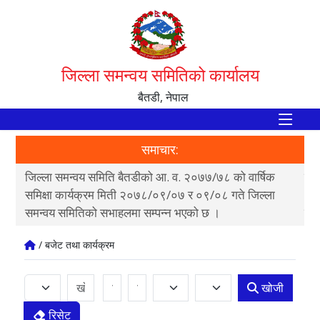
जिल्ला समन्वय समितिको कार्यालय
बैतडी, नेपाल
समाचार:
जिल्ला समन्वय समिति बैतडीको आ. व. २०७७/७८ को वार्षिक
पाल
ी
समिक्षा कार्यक्रम मिती २०७८/०९/०७ र ०९/०८ गते जिल्ला
क्ष
समन्वय समितिको सभाहलमा सम्पन्न भएको छ ।
न्य
/ बजेट तथा कार्यक्रम
खोजी
रिसेट