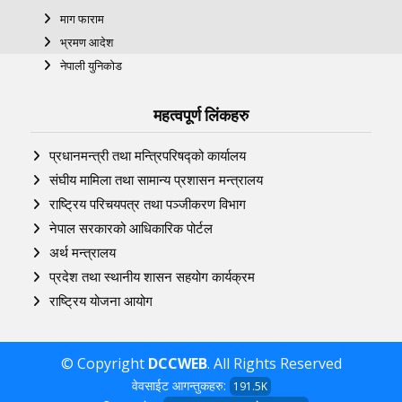
माग फाराम
भ्रमण आदेश
नेपाली युनिकोड
महत्वपूर्ण लिंकहरु
प्रधानमन्त्री तथा मन्त्रिपरिषद्को कार्यालय
संघीय मामिला तथा सामान्य प्रशासन मन्त्रालय
राष्ट्रिय परिचयपत्र तथा पञ्‍जीकरण विभाग
नेपाल सरकारको आधिकारिक पोर्टल
अर्थ मन्त्रालय
प्रदेश तथा स्थानीय शासन सहयोग कार्यक्रम
राष्ट्रिय योजना आयोग
© Copyright
DCCWEB
. All Rights Reserved
वेवसाईट आगन्तुकहरु:
191.5K