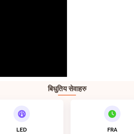
बिधुतिय सेवाहरु
LED
FRA