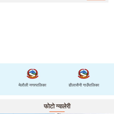
मेलौली नगरपालिका
डीलासैनी गाउँपालिका
फोटो ग्यालेरी