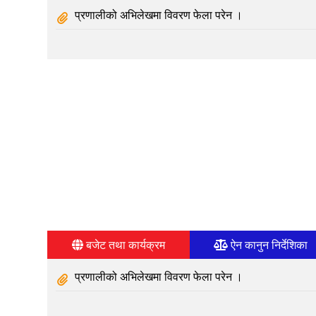
प्रणालीको अभिलेखमा विवरण फेला परेन ।
बजेट तथा कार्यक्रम
ऐन कानुन निर्देशिका
प्रणालीको अभिलेखमा विवरण फेला परेन ।