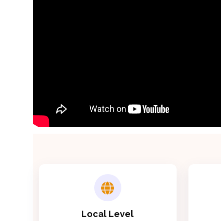
Local Level